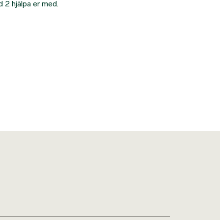
d 2 hjälpa er med.